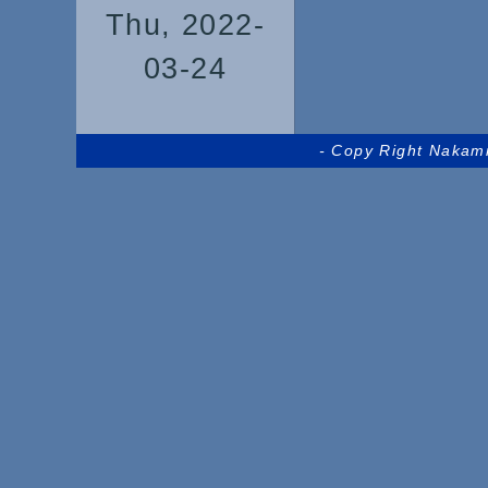
Thu, 2022-
03-24
- Copy Right Nakam