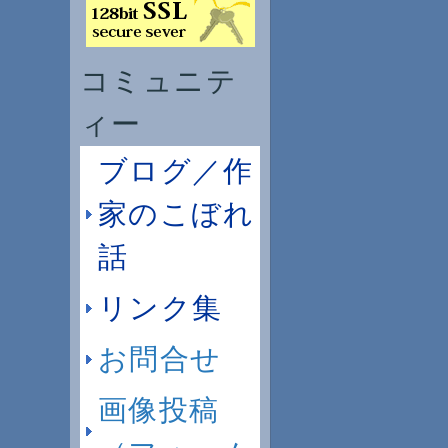
コミュニテ
ィー
ブログ／作
家のこぼれ
話
リンク集
お問合せ
画像投稿