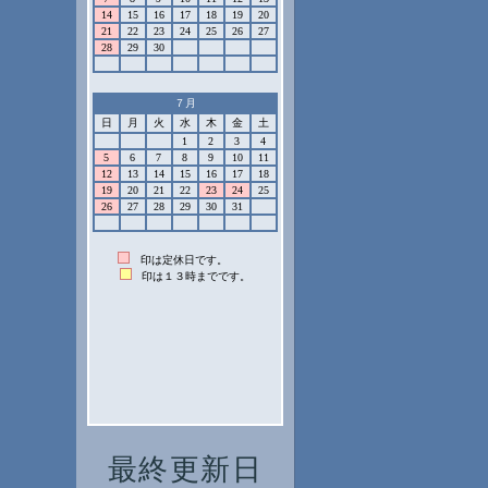
最終更新日