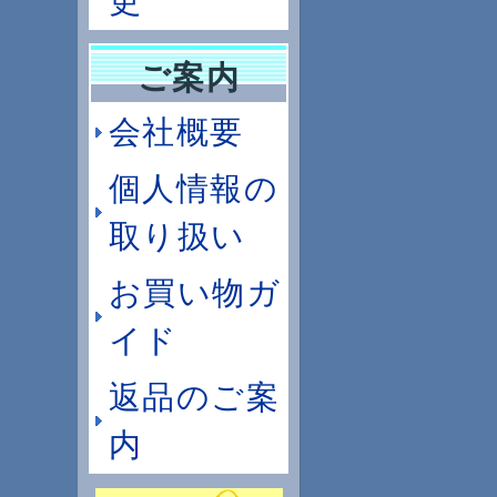
更
ご案内
会社概要
個人情報の
取り扱い
お買い物ガ
イド
返品のご案
内