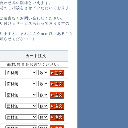
に合わせ易い額縁といえます。
期のご相談をさせていただいておりま
ご遠慮なくお問い合わせください。
り付けるサービスも行っておりますの
りますと、まれに２０ｍｍ以上あること
知らせください。）
カート注文
面材/数量をお選びください。