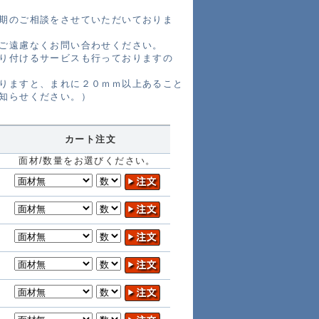
期のご相談をさせていただいておりま
ご遠慮なくお問い合わせください。
り付けるサービスも行っておりますの
りますと、まれに２０ｍｍ以上あること
知らせください。）
カート注文
ル
面材/数量をお選びください。