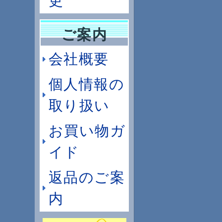
更
ご案内
会社概要
個人情報の
取り扱い
お買い物ガ
イド
返品のご案
内