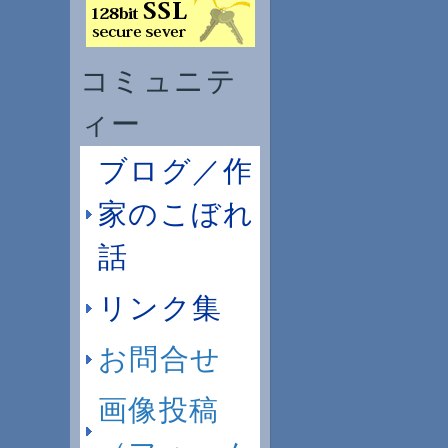
コミュニテ
ィー
ブログ／作
家のこぼれ
話
リンク集
お問合せ
画像投稿