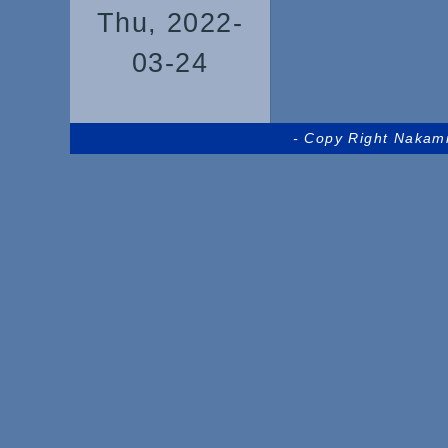
Thu, 2022-
03-24
- Copy Right Nakam