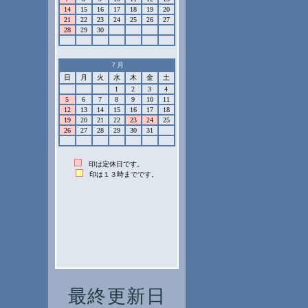
最終更新日