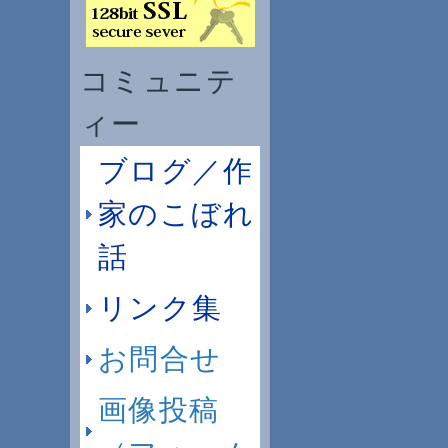
コミュニテ
ィー
ブログ／作
家のこぼれ
話
リンク集
お問合せ
画像投稿