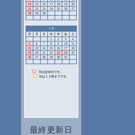
最終更新日