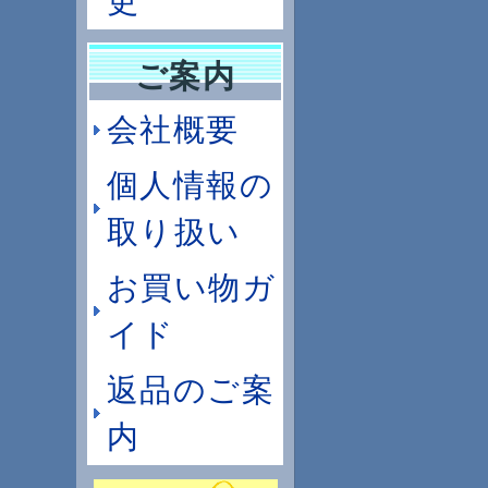
更
ご案内
会社概要
個人情報の
取り扱い
お買い物ガ
イド
返品のご案
内