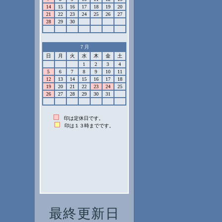
最終更新日