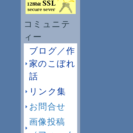
コミュニテ
ィー
ブログ／作
家のこぼれ
話
リンク集
お問合せ
画像投稿