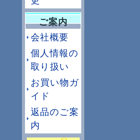
更
ご案内
会社概要
個人情報の
取り扱い
お買い物ガ
イド
返品のご案
内