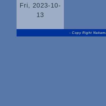
Fri, 2023-10-
13
- Copy Right Nakam