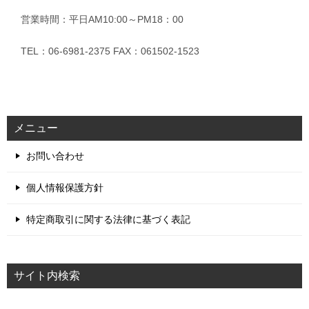
営業時間：平日AM10:00～PM18：00
TEL：06-6981-2375 FAX：061502-1523
メニュー
お問い合わせ
個人情報保護方針
特定商取引に関する法律に基づく表記
サイト内検索