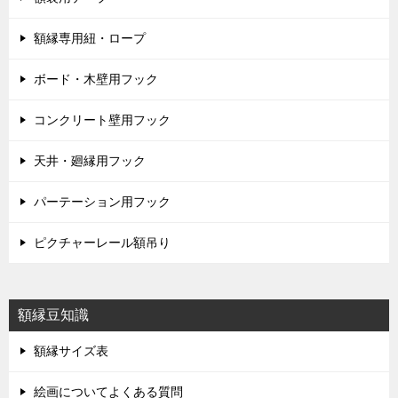
額縁専用紐・ロープ
ボード・木壁用フック
コンクリート壁用フック
天井・廻縁用フック
パーテーション用フック
ピクチャーレール額吊り
額縁豆知識
額縁サイズ表
絵画についてよくある質問