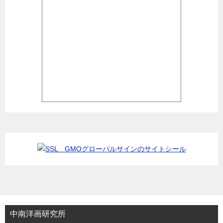
中南洋画研究所