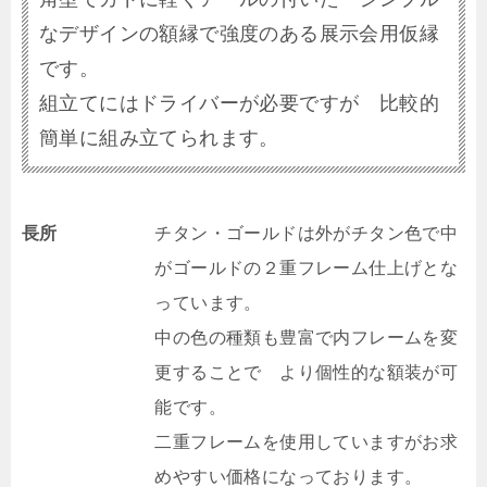
なデザインの額縁で強度のある展示会用仮縁
です。
組立てにはドライバーが必要ですが 比較的
簡単に組み立てられます。
長所
チタン・ゴールドは外がチタン色で中
がゴールドの２重フレーム仕上げとな
っています。
中の色の種類も豊富で内フレームを変
更することで より個性的な額装が可
能です。
二重フレームを使用していますがお求
めやすい価格になっております。