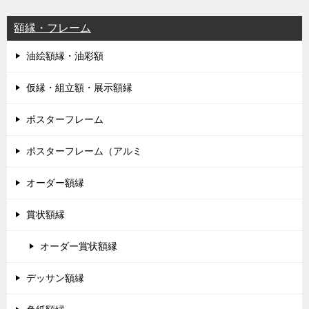
額縁・フレーム
油絵額縁・油彩額
仮縁・組立額・展示額縁
ポスターフレーム
ポスターフレーム（アルミ
オーダー額縁
賞状額縁
オーダー賞状額縁
デッサン額縁