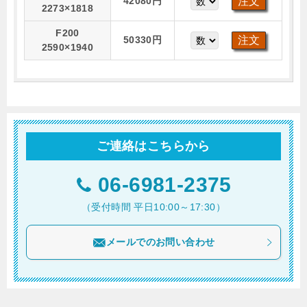
42080円
2273×1818
F200
50330円
2590×1940
ご連絡はこちらから
06-6981-2375
（受付時間 平日10:00～17:30）
メールでのお問い合わせ