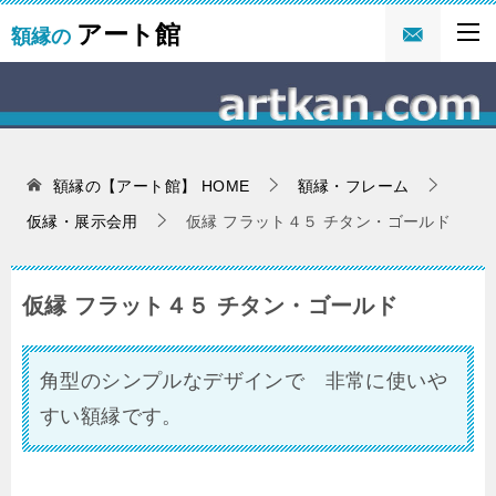
アート館
額縁の
額縁の【アート館】
HOME
額縁・フレーム
仮縁・展示会用
仮縁 フラット４５ チタン・ゴールド
仮縁 フラット４５ チタン・ゴールド
角型のシンプルなデザインで 非常に使いや
すい額縁です。