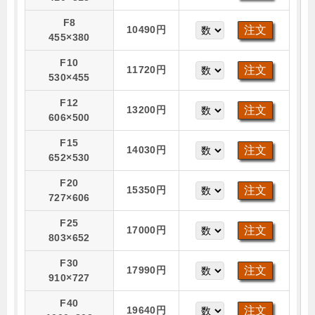
F8
10490円
455×380
F10
11720円
530×455
F12
13200円
606×500
F15
14030円
652×530
F20
15350円
727×606
F25
17000円
803×652
F30
17990円
910×727
F40
19640円