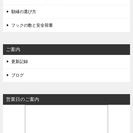
額縁の選び方
フックの数と安全荷重
ご案内
更新記録
ブログ
営業日のご案内