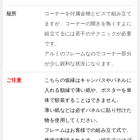
短所
コーナーを付属金物とビスで組み立て
ますが、コーナーの開きを無くすよに
組立てるには若干のテクニックが必要
です。
アルミのフレームなのでコーナー部分
が少し鋭利な状況になります。
ご注意
こちらの仮縁はキャンバスやパネルに
入れる額縁で薄い紙や、ポスターを単
体で額装することはできません。
薄い紙などは必ずパネルに貼り付けた
物を使用してください。
フレームはお客様での組み立て式で、