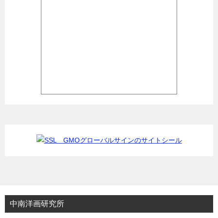
中南洋画研究所