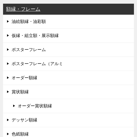
額縁・フレーム
油絵額縁・油彩額
仮縁・組立額・展示額縁
ポスターフレーム
ポスターフレーム（アルミ
オーダー額縁
賞状額縁
オーダー賞状額縁
デッサン額縁
色紙額縁