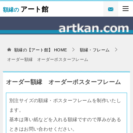
アート館
額縁の
額縁の【アート館】
HOME
額縁・フレーム
オーダー額縁 オーダーポスターフレーム
オーダー額縁 オーダーポスターフレーム
別注サイズの額縁・ポスターフレームを制作いたし
ます。
基本は薄い紙などを入れる額縁ですので厚みがある
ときはお問い合わせください。