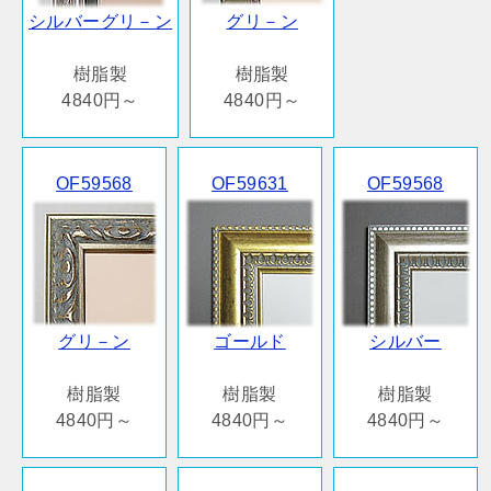
シルバーグリ－ン
グリ－ン
樹脂製
樹脂製
4840円～
4840円～
OF59568
OF59631
OF59568
グリ－ン
ゴールド
シルバー
樹脂製
樹脂製
樹脂製
4840円～
4840円～
4840円～