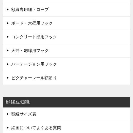
額縁専用紐・ロープ
ボード・木壁用フック
コンクリート壁用フック
天井・廻縁用フック
パーテーション用フック
ピクチャーレール額吊り
額縁豆知識
額縁サイズ表
絵画についてよくある質問