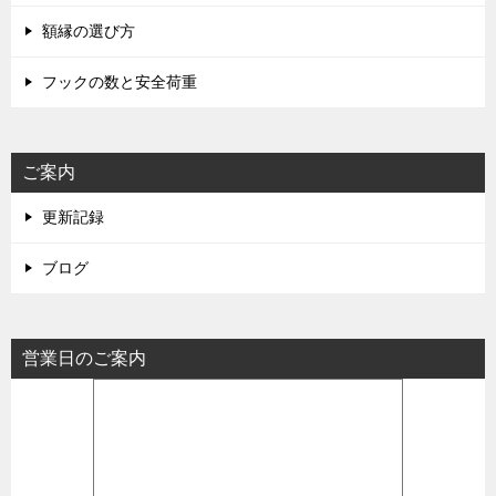
額縁の選び方
フックの数と安全荷重
ご案内
更新記録
ブログ
営業日のご案内