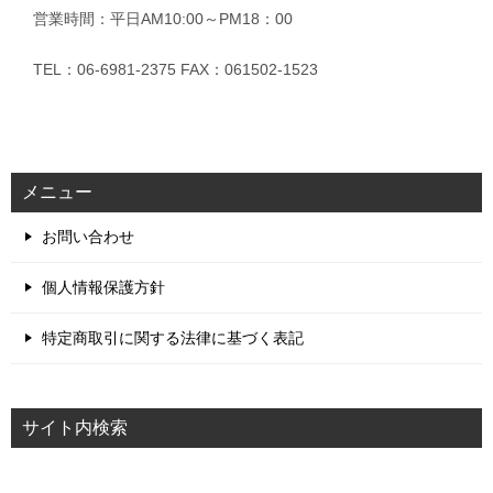
営業時間：平日AM10:00～PM18：00
TEL：06-6981-2375 FAX：061502-1523
メニュー
お問い合わせ
個人情報保護方針
特定商取引に関する法律に基づく表記
サイト内検索