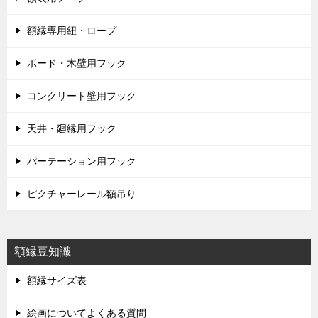
額縁専用紐・ロープ
ボード・木壁用フック
コンクリート壁用フック
天井・廻縁用フック
パーテーション用フック
ピクチャーレール額吊り
額縁豆知識
額縁サイズ表
絵画についてよくある質問