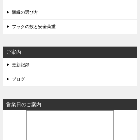
額縁の選び方
フックの数と安全荷重
ご案内
更新記録
ブログ
営業日のご案内