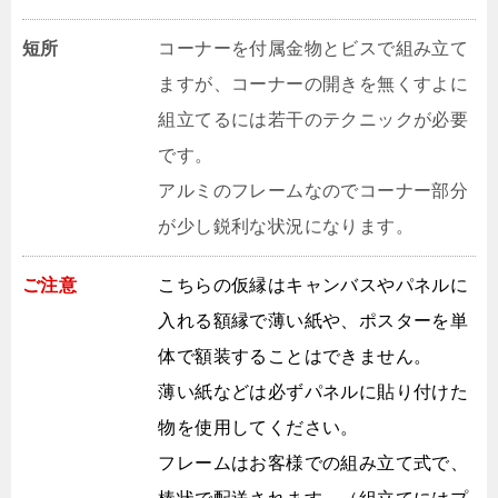
短所
コーナーを付属金物とビスで組み立て
ますが、コーナーの開きを無くすよに
組立てるには若干のテクニックが必要
です。
アルミのフレームなのでコーナー部分
が少し鋭利な状況になります。
ご注意
こちらの仮縁はキャンバスやパネルに
入れる額縁で薄い紙や、ポスターを単
体で額装することはできません。
薄い紙などは必ずパネルに貼り付けた
物を使用してください。
フレームはお客様での組み立て式で、