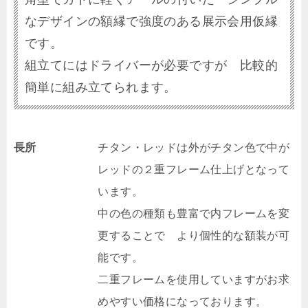
なデザインの額縁で強度のある展示会用仮縁
です。
組立てにはドライバーが必要ですが 比較的
簡単に組み立てられます。
長所
チタン・レッドは外がチタン色で中が
レッドの２重フレーム仕上げとなって
います。
中の色の種類も豊富で内フレームを変
更することで より個性的な額装が可
能です。
二重フレームを使用していますがお求
めやすい価格になっております。