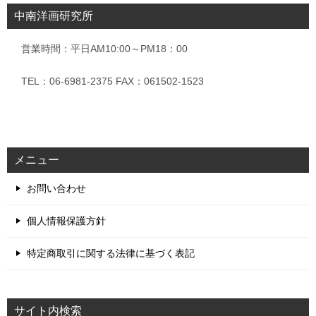
中南洋画研究所
営業時間：平日AM10:00～PM18：00
TEL：06-6981-2375 FAX：061502-1523
メニュー
お問い合わせ
個人情報保護方針
特定商取引に関する法律に基づく表記
サイト内検索