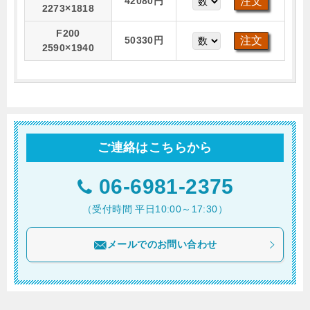
42080円
2273×1818
F200
50330円
2590×1940
ご連絡はこちらから
06-6981-2375
（受付時間 平日10:00～17:30）
メールでのお問い合わせ