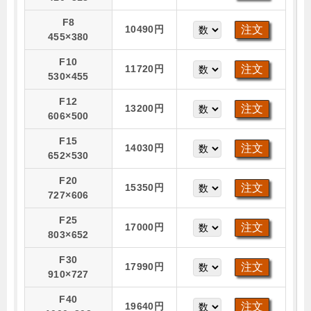
F8
10490円
455×380
F10
11720円
530×455
F12
13200円
606×500
F15
14030円
652×530
F20
15350円
727×606
F25
17000円
803×652
F30
17990円
910×727
F40
19640円