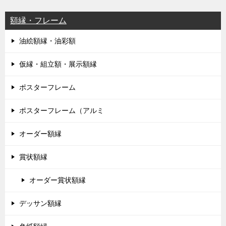
額縁・フレーム
油絵額縁・油彩額
仮縁・組立額・展示額縁
ポスターフレーム
ポスターフレーム（アルミ
オーダー額縁
賞状額縁
オーダー賞状額縁
デッサン額縁