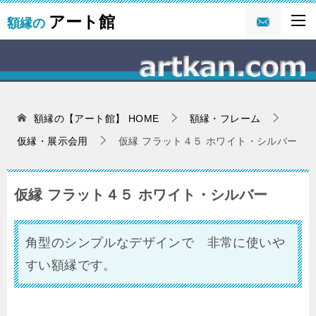
アート館
額縁の
額縁の【アート館】
HOME
額縁・フレーム
仮縁・展示会用
仮縁 フラット４５ ホワイト・シルバー
仮縁 フラット４５ ホワイト・シルバー
角型のシンプルなデザインで 非常に使いや
すい額縁です。