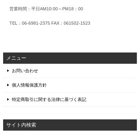
営業時間：平日AM10:00～PM18：00
TEL：06-6981-2375 FAX：061502-1523
メニュー
お問い合わせ
個人情報保護方針
特定商取引に関する法律に基づく表記
サイト内検索