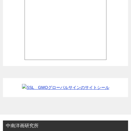
中南洋画研究所