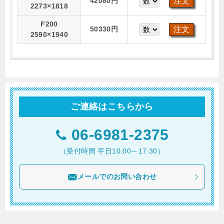
42080円
2273×1818
F200
50330円
2590×1940
ご連絡はこちらから
06-6981-2375
（受付時間 平日10:00～17:30）
メールでのお問い合わせ