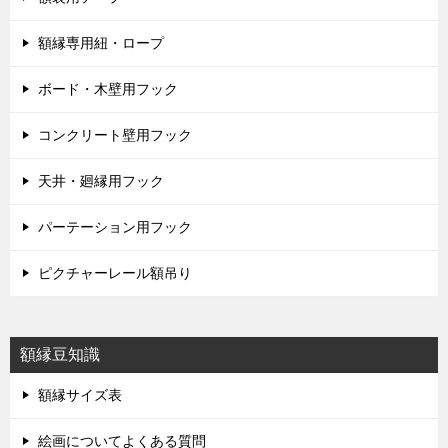
額縁専用紐・ロープ
ボード・木壁用フック
コンクリート壁用フック
天井・廻縁用フック
パーテーション用フック
ピクチャーレール額吊り
額縁豆知識
額縁サイズ表
絵画についてよくある質問