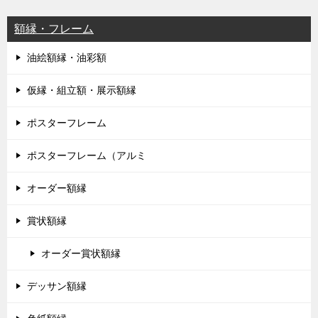
額縁・フレーム
油絵額縁・油彩額
仮縁・組立額・展示額縁
ポスターフレーム
ポスターフレーム（アルミ
オーダー額縁
賞状額縁
オーダー賞状額縁
デッサン額縁