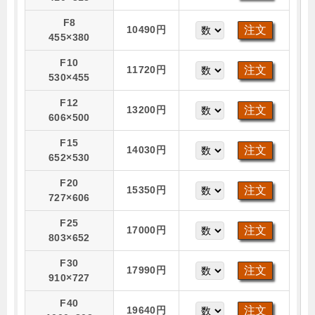
F8
10490円
455×380
F10
11720円
530×455
F12
13200円
606×500
F15
14030円
652×530
F20
15350円
727×606
F25
17000円
803×652
F30
17990円
910×727
F40
19640円