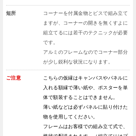
短所
コーナーを付属金物とビスで組み立て
ますが、コーナーの開きを無くすよに
組立てるには若干のテクニックが必要
です。
アルミのフレームなのでコーナー部分
が少し鋭利な状況になります。
ご注意
こちらの仮縁はキャンバスやパネルに
入れる額縁で薄い紙や、ポスターを単
体で額装することはできません。
薄い紙などは必ずパネルに貼り付けた
物を使用してください。
フレームはお客様での組み立て式で、