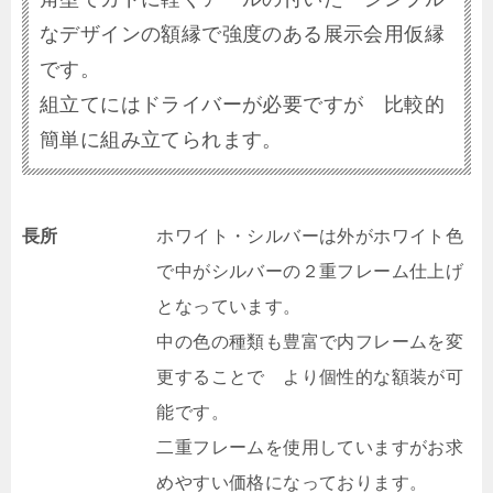
なデザインの額縁で強度のある展示会用仮縁
です。
組立てにはドライバーが必要ですが 比較的
簡単に組み立てられます。
長所
ホワイト・シルバーは外がホワイト色
で中がシルバーの２重フレーム仕上げ
となっています。
中の色の種類も豊富で内フレームを変
更することで より個性的な額装が可
能です。
二重フレームを使用していますがお求
めやすい価格になっております。