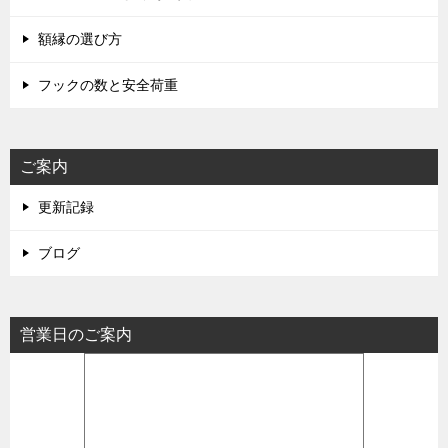
額縁の選び方
フックの数と安全荷重
ご案内
更新記録
ブログ
営業日のご案内