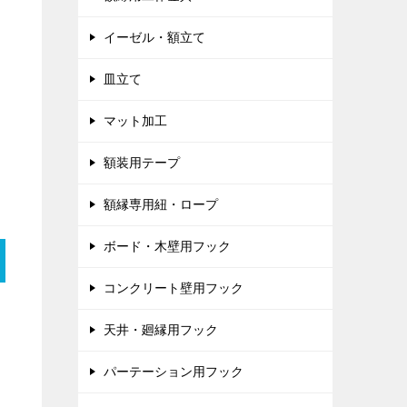
イーゼル・額立て
皿立て
マット加工
額装用テープ
額縁専用紐・ロープ
ボード・木壁用フック
コンクリート壁用フック
天井・廻縁用フック
パーテーション用フック