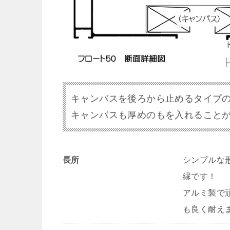
キャンバスを後ろから止めるタイプ
キャンバスも厚めのもを入れること
長所
シンプルな
縁です！
アルミ製で
も良く耐え