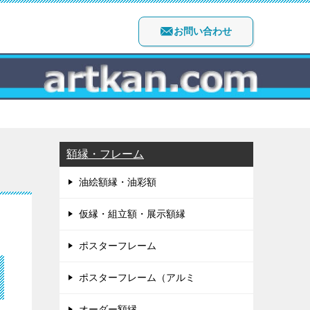
お問い合わせ
額縁・フレーム
油絵額縁・油彩額
仮縁・組立額・展示額縁
ポスターフレーム
ポスターフレーム（アルミ
オーダー額縁