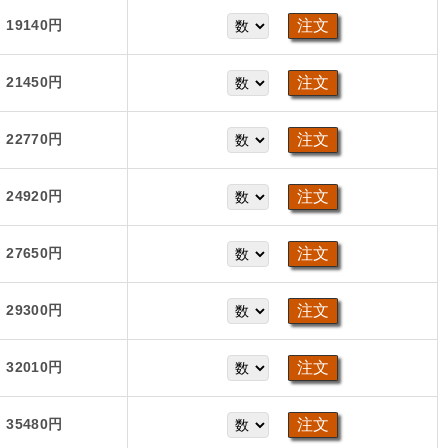
19140円
21450円
22770円
24920円
27650円
29300円
32010円
35480円