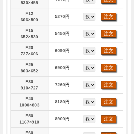
530×455
F12
5270円
606×500
F15
5450円
652×530
F20
6090円
727×606
F25
6900円
803×652
F30
7260円
910×727
F40
8180円
1000×803
F50
8900円
1167×910
F60