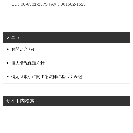
TEL：06-6981-2375 FAX：061502-1523
メニュー
お問い合わせ
個人情報保護方針
特定商取引に関する法律に基づく表記
サイト内検索