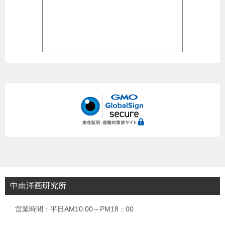
中南洋画研究所
営業時間：平日AM10:00～PM18：00