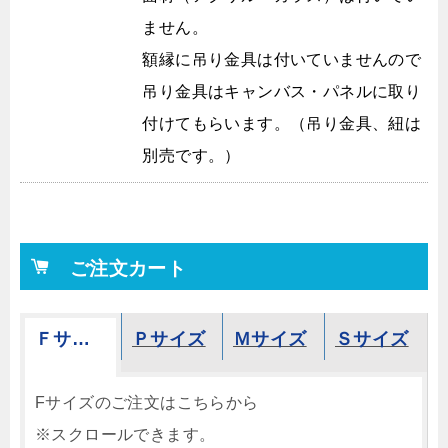
ません。
額縁に吊り金具は付いていませんので
吊り金具はキャンバス・パネルに取り
付けてもらいます。（吊り金具、紐は
別売です。）
ご注文カート
Ｆサイズ
Ｐサイズ
Ｍサイズ
Ｓサイズ
Fサイズのご注文はこちらから