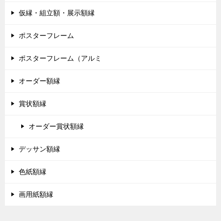
仮縁・組立額・展示額縁
ポスターフレーム
ポスターフレーム（アルミ
オーダー額縁
賞状額縁
オーダー賞状額縁
デッサン額縁
色紙額縁
画用紙額縁