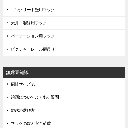
コンクリート壁用フック
天井・廻縁用フック
パーテーション用フック
ピクチャーレール額吊り
額縁豆知識
額縁サイズ表
絵画についてよくある質問
額縁の選び方
フックの数と安全荷重