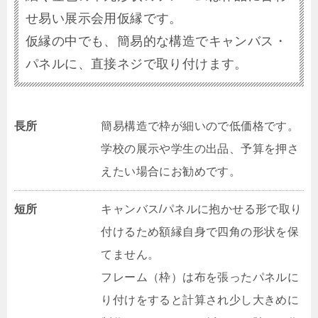
せ易い展示会用仮縁です。
仮縁の中でも、簡易的な構造でキャンバス・
パネルに、直接ネジで取り付けます。
長所
簡易構造で枠が細いので低価格です。
学校の展示や学生の出品、予算を押さ
えたい場合にお勧めです。
短所
キャンバス/パネルに抱かせる形で取り
付けるため額縁自身で四角の形状を保
てません。
フレーム（枠）は布を張ったパネルに
り付けをすると計算され少し大きめに