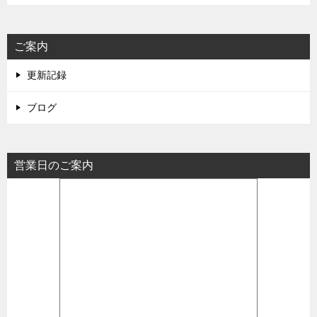
ご案内
更新記録
ブログ
営業日のご案内