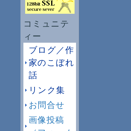
コミュニテ
ィー
ブログ／作
家のこぼれ
話
リンク集
お問合せ
画像投稿