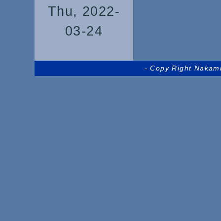
Thu, 2022-
03-24
- Copy Right Nakam