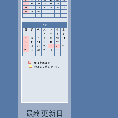
最終更新日