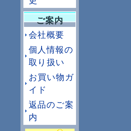
更
ご案内
会社概要
個人情報の
取り扱い
お買い物ガ
イド
返品のご案
内